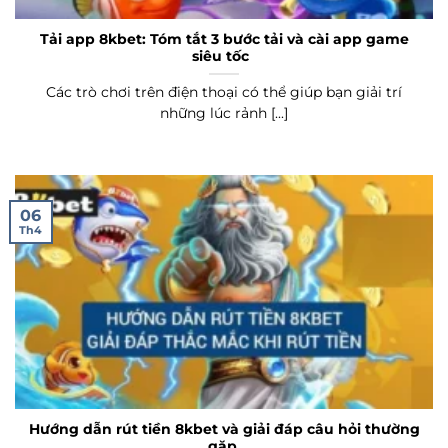
Tải app 8kbet: Tóm tắt 3 bước tải và cài app game
siêu tốc
Các trò chơi trên điện thoại có thể giúp bạn giải trí
những lúc rảnh [...]
06
Th4
Hướng dẫn rút tiền 8kbet và giải đáp câu hỏi thường
gặp