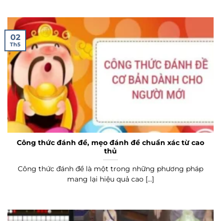
02
Th5
Công thức đánh đề, mẹo đánh đề chuẩn xác từ cao
thủ
Công thức đánh đề là một trong những phương pháp
mang lại hiệu quả cao [...]