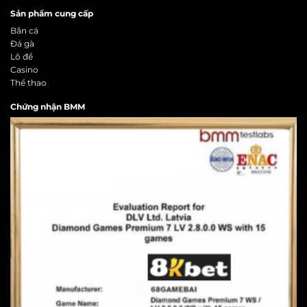
Sản phẩm cung cấp
Bắn cá
Đá gà
Lô đề
Casino
Thể thao
Chứng nhận BMM