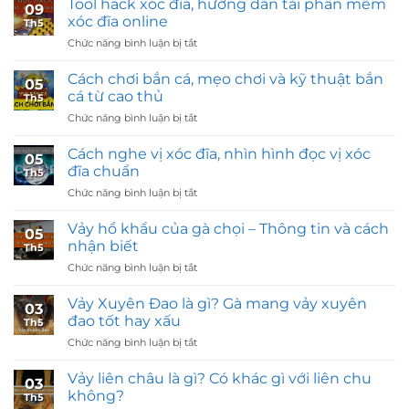
nhiêu
Tool hack xóc đĩa, hướng dẫn tải phần mềm
nhất
09
Nghìn
tiền?
xóc đĩa online
năm
Th5
Đề
Cách
2024
ở
Chức năng bình luận bị tắt
Được
tính
Tool
Bao
đơn
hack
Nhiêu
Cách chơi bắn cá, mẹo chơi và kỹ thuật bắn
giản
05
xóc
Tiền?
cá từ cao thủ
Th5
đĩa,
Lời
ở
Chức năng bình luận bị tắt
hướng
Giải
Cách
dẫn
Đáp
chơi
tải
Cách nghe vị xóc đĩa, nhìn hình đọc vị xóc
Chi
05
bắn
phần
đĩa chuẩn
Tiết
Th5
cá,
mềm
ở
Chức năng bình luận bị tắt
mẹo
xóc
Cách
chơi
đĩa
nghe
và
Vảy hổ khẩu của gà chọi – Thông tin và cách
online
05
vị
kỹ
nhận biết
Th5
xóc
thuật
ở
Chức năng bình luận bị tắt
đĩa,
bắn
Vảy
nhìn
cá
hổ
hình
Vảy Xuyên Đao là gì? Gà mang vảy xuyên
từ
03
khẩu
đọc
đao tốt hay xấu
cao
Th5
của
vị
thủ
ở
Chức năng bình luận bị tắt
gà
xóc
Vảy
chọi
đĩa
Xuyên
–
Vảy liên châu là gì? Có khác gì với liên chu
chuẩn
03
Đao
Thông
không?
Th5
là
tin