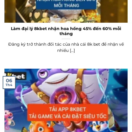
Làm đại lý 8kbet nhận hoa hồng 45% đến 60% mỗi
tháng
Đăng ký trở thành đối tác của nhà cái 8k bet để nhận về
nhiều [...]
06
Th4