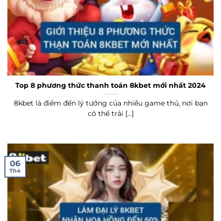
Top 8 phương thức thanh toán 8kbet mới nhất 2024
8kbet là điểm đến lý tưởng của nhiều game thủ, nơi bạn
có thể trải [...]
06
Th4