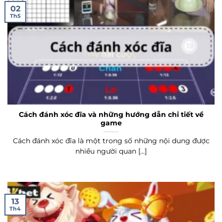
02
Th5
Cách đánh xóc đĩa và những hướng dẫn chi tiết về
game
Cách đánh xóc đĩa là một trong số những nội dung được
nhiều người quan [...]
13
Th4