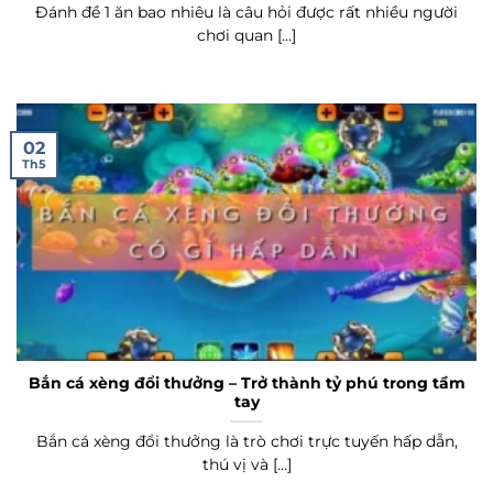
Đánh đề 1 ăn bao nhiêu là câu hỏi được rất nhiều người
chơi quan [...]
02
Th5
Bắn cá xèng đổi thưởng – Trở thành tỷ phú trong tầm
tay
Bắn cá xèng đổi thưởng là trò chơi trực tuyến hấp dẫn,
thú vị và [...]