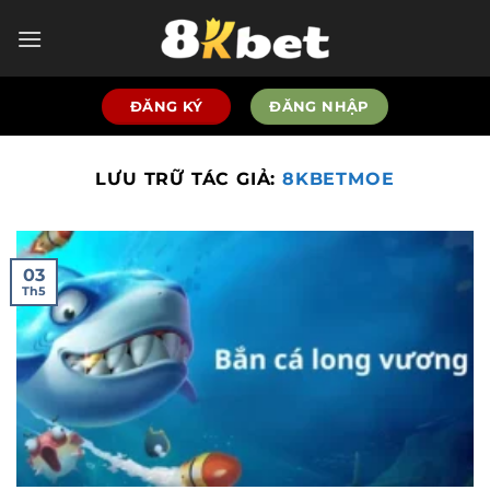
Bỏ
qua
nội
dung
ĐĂNG KÝ
ĐĂNG NHẬP
LƯU TRỮ TÁC GIẢ:
8KBETMOE
03
Th5