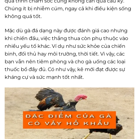
quá trình chăm sóc cũng không cần quá cầu kỳ.
Chúng ít bị nhiễm cúm, ngay cả khi điều kiện sống
không quá tốt.
Mặc dù gà đá dạng này được đánh giá cao nhưng
khi chiến đấu, việc thắng thua còn phụ thuộc vào
nhiều yếu tố khác. Ví dụ như sức khỏe của chiến
binh, đối thủ hay môi trường, thời tiết. Vì vậy, các
bạn vẫn nên tiêm phòng và cho gà uống các loại
thuốc bổ đầy đủ. Có như vậy, kê mới đạt được sự
kháng cự và sức mạnh tốt nhất.