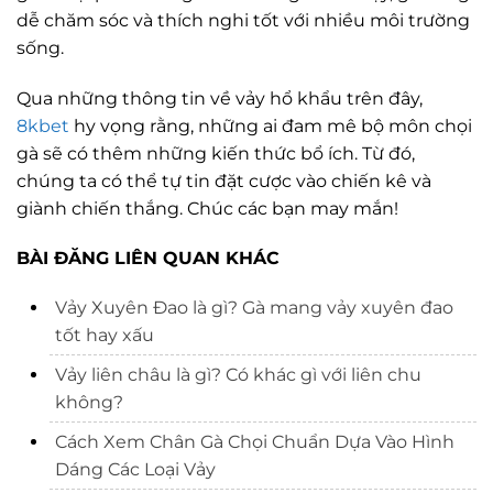
dễ chăm sóc và thích nghi tốt với nhiều môi trường
sống.
Qua những thông tin về vảy hổ khẩu trên đây,
8kbet
hy vọng rằng, những ai đam mê bộ môn chọi
gà sẽ có thêm những kiến thức bổ ích. Từ đó,
chúng ta có thể tự tin đặt cược vào chiến kê và
giành chiến thắng. Chúc các bạn may mắn!
BÀI ĐĂNG LIÊN QUAN KHÁC
Vảy Xuyên Đao là gì? Gà mang vảy xuyên đao
tốt hay xấu
Vảy liên châu là gì? Có khác gì với liên chu
không?
Cách Xem Chân Gà Chọi Chuẩn Dựa Vào Hình
Dáng Các Loại Vảy