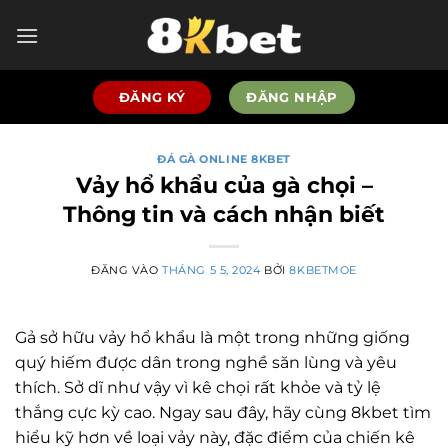
Bỏ
qua
nội
dung
ĐĂNG KÝ
ĐĂNG NHẬP
ĐÁ GÀ ONLINE 8KBET
Vảy hổ khẩu của gà chọi –
Thông tin và cách nhận biết
ĐĂNG VÀO
THÁNG 5 5, 2024
BỞI
8KBETMOE
Gả sở hữu vảy hổ khẩu là một trong những giống
quý hiếm được dân trong nghề săn lùng và yêu
thích. Sở dĩ như vậy vì kê chọi rất khỏe và tỷ lệ
thắng cực kỳ cao. Ngay sau đây, hãy cùng 8kbet tìm
hiểu kỹ hơn về loại vảy này, đặc điểm của chiến kê