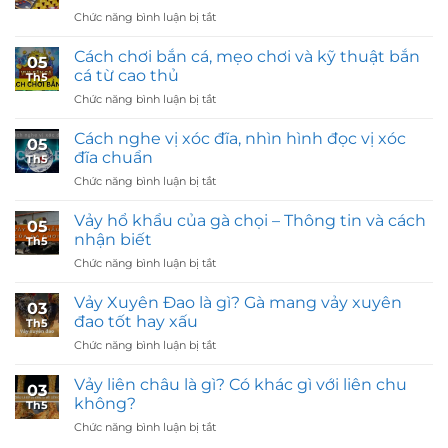
Đề
Cách
2024
ở
Chức năng bình luận bị tắt
Được
tính
Tool
Bao
đơn
hack
Nhiêu
Cách chơi bắn cá, mẹo chơi và kỹ thuật bắn
giản
05
xóc
Tiền?
cá từ cao thủ
Th5
đĩa,
Lời
ở
Chức năng bình luận bị tắt
hướng
Giải
Cách
dẫn
Đáp
chơi
tải
Cách nghe vị xóc đĩa, nhìn hình đọc vị xóc
Chi
05
bắn
phần
đĩa chuẩn
Tiết
Th5
cá,
mềm
ở
Chức năng bình luận bị tắt
mẹo
xóc
Cách
chơi
đĩa
nghe
và
Vảy hổ khẩu của gà chọi – Thông tin và cách
online
05
vị
kỹ
nhận biết
Th5
xóc
thuật
ở
Chức năng bình luận bị tắt
đĩa,
bắn
Vảy
nhìn
cá
hổ
hình
Vảy Xuyên Đao là gì? Gà mang vảy xuyên
từ
03
khẩu
đọc
đao tốt hay xấu
cao
Th5
của
vị
thủ
ở
Chức năng bình luận bị tắt
gà
xóc
Vảy
chọi
đĩa
Xuyên
–
Vảy liên châu là gì? Có khác gì với liên chu
chuẩn
03
Đao
Thông
không?
Th5
là
tin
ở
Chức năng bình luận bị tắt
gì?
và
Vảy
Gà