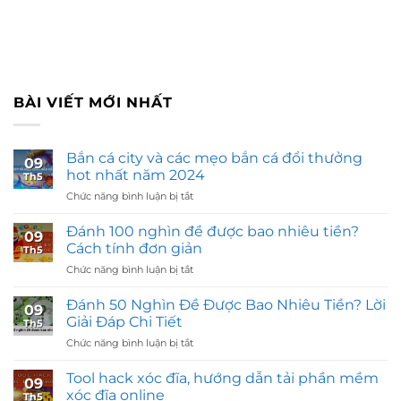
BÀI VIẾT MỚI NHẤT
Bắn cá city và các mẹo bắn cá đổi thưởng
09
hot nhất năm 2024
Th5
ở
Chức năng bình luận bị tắt
Bắn
cá
Đánh 100 nghìn đề được bao nhiêu tiền?
09
city
Cách tính đơn giản
Th5
và
ở
Chức năng bình luận bị tắt
các
Đánh
mẹo
100
bắn
Đánh 50 Nghìn Đề Được Bao Nhiêu Tiền? Lời
09
nghìn
cá
Giải Đáp Chi Tiết
Th5
đề
đổi
ở
Chức năng bình luận bị tắt
được
thưởng
Đánh
bao
hot
50
nhiêu
Tool hack xóc đĩa, hướng dẫn tải phần mềm
nhất
09
Nghìn
tiền?
xóc đĩa online
năm
Th5