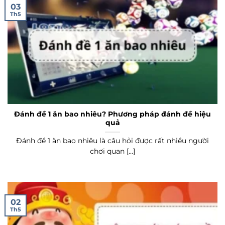
03
Th5
Đánh đề 1 ăn bao nhiêu? Phương pháp đánh đề hiệu
quả
Đánh đề 1 ăn bao nhiêu là câu hỏi được rất nhiều người
chơi quan [...]
02
Th5