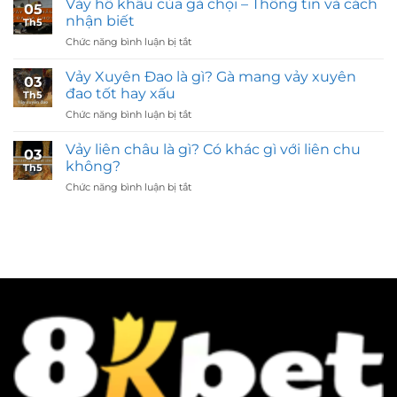
và
Vảy hổ khẩu của gà chọi – Thông tin và cách
online
05
vị
kỹ
nhận biết
Th5
xóc
thuật
ở
Chức năng bình luận bị tắt
đĩa,
bắn
Vảy
nhìn
cá
hổ
hình
Vảy Xuyên Đao là gì? Gà mang vảy xuyên
từ
03
khẩu
đọc
đao tốt hay xấu
cao
Th5
của
vị
thủ
ở
Chức năng bình luận bị tắt
gà
xóc
Vảy
chọi
đĩa
Xuyên
–
Vảy liên châu là gì? Có khác gì với liên chu
chuẩn
03
Đao
Thông
không?
Th5
là
tin
ở
Chức năng bình luận bị tắt
gì?
và
Vảy
Gà
cách
liên
mang
nhận
châu
vảy
biết
là
xuyên
gì?
đao
Có
tốt
khác
hay
gì
xấu
với
liên
chu
không?