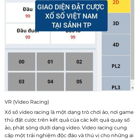
VR (Video Racing)
Xổ số video racing là một dạng trò chơi ảo, nơi game
thủ đặt cược trên kết quả của các kết quả quay số
ảo, phát sóng dưới dạng video. Video racing cung
cấp một trải nghiệm độc đáo và thú vị cho những ai