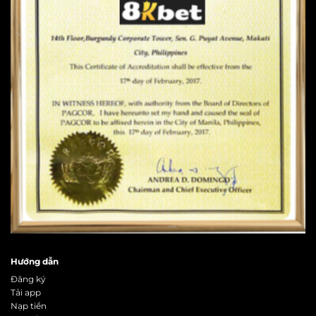
Hướng dẫn
Đăng ký
Tải app
Nạp tiền