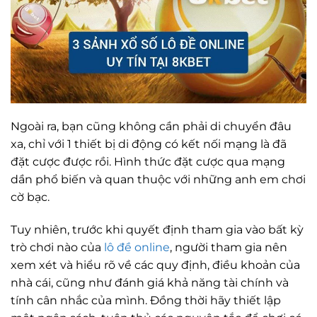
Ngoài ra, bạn cũng không cần phải di chuyển đâu
xa, chỉ với 1 thiết bị di động có kết nối mạng là đã
đặt cược được rồi. Hình thức đặt cược qua mạng
dần phổ biến và quan thuộc với những anh em chơi
cờ bạc.
Tuy nhiên, trước khi quyết định tham gia vào bất kỳ
trò chơi nào của
lô đề online
, người tham gia nên
xem xét và hiểu rõ về các quy định, điều khoản của
nhà cái, cũng như đánh giá khả năng tài chính và
tính cân nhắc của mình. Đồng thời hãy thiết lập