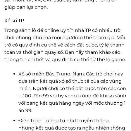
giúp bạn lựa chọn.
Xổ số TP
Trong sảnh lô đề online uy tín nhà TP có nhiều trò
chơi phong phú mà mọi người có thể tham gia. Mỗi
trò có quy định cụ thể về cách đặt cược, tỷ lệ thanh
toán và thời gian quay số. Bạn hãy tham khảo các
thông tin chi tiết và quy định cụ thể từ thể lệ game.
Xổ số miền Bắc, Trung, Nam: Các trò chơi này
dựa trên kết quả xổ số thực tế của các vùng
miền. Người chơi có thể đặt cược trên các con
từ 00 đến 99 với hy vọng trúng đề khi so sánh
với bảng kết quả hàng ngày với mốc thưởng 1
ăn 99.
Điện toán: Tương tự như truyền thống,
nhưng kết quả được tạo ra ngẫu nhiên thông