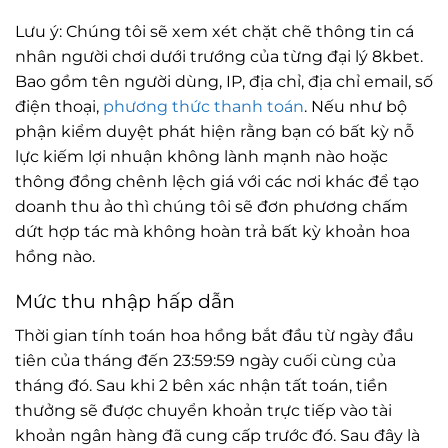
Lưu ý: Chúng tôi sẽ xem xét chặt chẽ thông tin cá
nhân người chơi dưới trướng của từng đại lý 8kbet.
Bao gồm tên người dùng, IP, địa chỉ, địa chỉ email, số
điện thoại,
phương thức thanh toán
. Nếu như bộ
phận kiểm duyệt phát hiện rằng bạn có bất kỳ nỗ
lực kiếm lợi nhuận không lành mạnh nào hoặc
thông đồng chênh lệch giá với các nơi khác để tạo
doanh thu ảo thì chúng tôi sẽ đơn phương chấm
dứt hợp tác mà không hoàn trả bất kỳ khoản hoa
hồng nào.
Mức thu nhập hấp dẫn
Thời gian tính toán hoa hồng bắt đầu từ ngày đầu
tiên của tháng đến 23:59:59 ngày cuối cùng của
tháng đó. Sau khi 2 bên xác nhận tất toán, tiền
thưởng sẽ được chuyển khoản trực tiếp vào tài
khoản ngân hàng đã cung cấp trước đó. Sau đây là