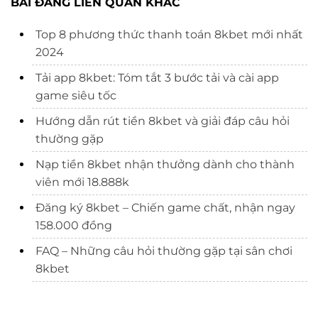
BÀI ĐĂNG LIÊN QUAN KHÁC
Top 8 phương thức thanh toán 8kbet mới nhất
2024
Tải app 8kbet: Tóm tắt 3 bước tải và cài app
game siêu tốc
Hướng dẫn rút tiền 8kbet và giải đáp câu hỏi
thường gặp
Nạp tiền 8kbet nhận thưởng dành cho thành
viên mới 18.888k
Đăng ký 8kbet – Chiến game chất, nhận ngay
158.000 đồng
FAQ – Những câu hỏi thường gặp tại sân chơi
8kbet