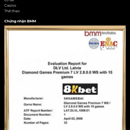
Casino
Thể thao
Chứng nhận BMM