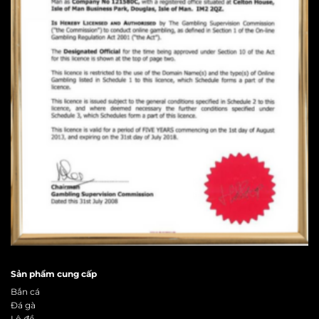
Sản phẩm cung cấp
Bắn cá
Đá gà
Lô đề