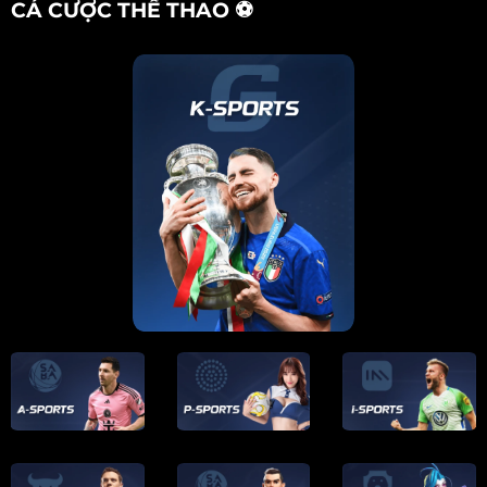
CÁ CƯỢC THỂ THAO ⚽