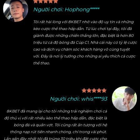
Người chơi: Hophong*****
Tôi rất hài lòng với 8KBET nhờ vào độ uy tín và những
kèo cược thể thao hấp dẫn. Từ lúc chơi tại đây, tôi đã
giành được những chiến thắng lớn, đặc biệt là hơn 80
triệu từ cá độ bóng đá Cúp C1. Nhà cái này có tỷ lệ cược
cao và dịch vụ chăm sóc khách hàng vô cùng tuyệt
vời. Đây là nơi lý tưởng cho những ai yêu thích cá cược
thể thao.
Người chơi: whis****93
8KBET đã mang lại cho tôi những trải nghiệm chơi cá
độ thú vị với rất nhiều kèo thể thao hấp dẫn, đặc biệt là
bóng đá và quần vợt. Tôi cũng rất ấn tượng với hệ
thống nạp rút tiền nhanh chóng, chỉ trong vài phút.
Lần gần đây nhất tôi đã trúng 30 triệu khi đặt cược cho