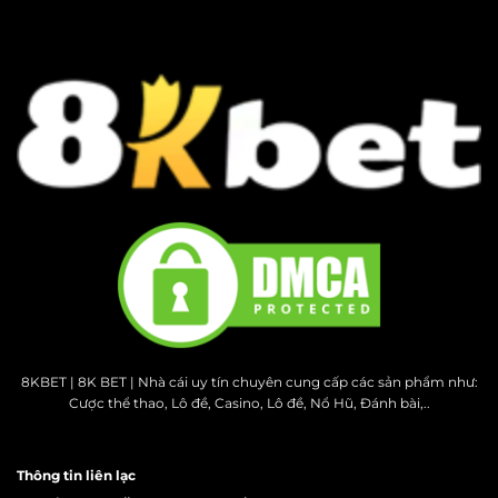
8KBET | 8K BET | Nhà cái uy tín chuyên cung cấp các sản phẩm như:
Cược thể thao, Lô đề, Casino, Lô đề, Nổ Hũ, Đánh bài,..
Thông tin liên lạc