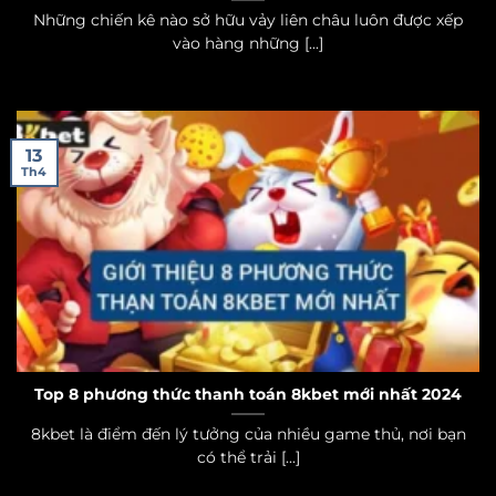
Những chiến kê nào sở hữu vảy liên châu luôn được xếp
vào hàng những [...]
13
Th4
Top 8 phương thức thanh toán 8kbet mới nhất 2024
8kbet là điểm đến lý tưởng của nhiều game thủ, nơi bạn
có thể trải [...]