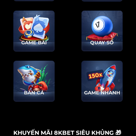
QUAY SỐ
GAME BÀI
BẮN CÁ
GAME NHANH
KHUYẾN MÃI 8KBET SIÊU KHỦNG 🎁