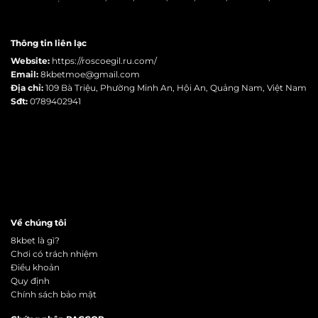
Thông tin liên lạc
Website:
https://roscoegil.ru.com/
Email:
8kbetmoe@gmail.com
Địa chỉ:
109 Bà Triệu, Phường Minh An, Hội An, Quảng Nam, Việt Nam
Sđt:
0789402941
Về chúng tôi
8kbet là gì?
Chơi có trách nhiệm
Điều khoản
Quy định
Chính sách bảo mật