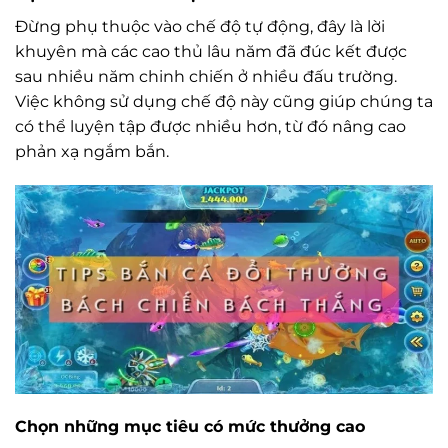
Đừng phụ thuộc vào chế độ tự động, đây là lời
khuyên mà các cao thủ lâu năm đã đúc kết được
sau nhiều năm chinh chiến ở nhiều đấu trường.
Việc không sử dụng chế độ này cũng giúp chúng ta
có thể luyện tập được nhiều hơn, từ đó nâng cao
phản xạ ngắm bắn.
Chọn những mục tiêu có mức thưởng cao