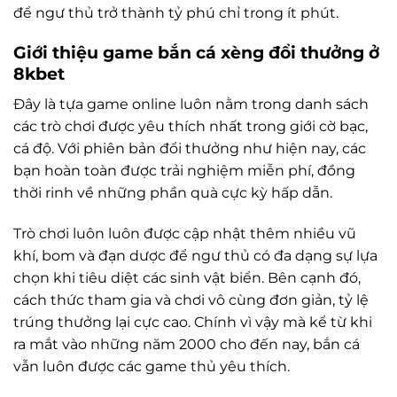
để ngư thủ trở thành tỷ phú chỉ trong ít phút.
Giới thiệu game bắn cá xèng đổi thưởng ở
8kbet
Đây là tựa game online luôn nằm trong danh sách
các trò chơi được yêu thích nhất trong giới cờ bạc,
cá độ. Với phiên bản đổi thưởng như hiện nay, các
bạn hoàn toàn được trải nghiệm miễn phí, đồng
thời rinh về những phần quà cực kỳ hấp dẫn.
Trò chơi luôn luôn được cập nhật thêm nhiều vũ
khí, bom và đạn dược để ngư thủ có đa dạng sự lựa
chọn khi tiêu diệt các sinh vật biển. Bên cạnh đó,
cách thức tham gia và chơi vô cùng đơn giản, tỷ lệ
trúng thưởng lại cực cao. Chính vì vậy mà kể từ khi
ra mắt vào những năm 2000 cho đến nay, bắn cá
vẫn luôn được các game thủ yêu thích.