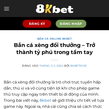
Bỏ
qua
nội
dung
ĐĂNG KÝ
ĐĂNG NHẬP
BẮN CÁ ONLINE 8KBET
Bắn cá xèng đổi thưởng – Trở
thành tỷ phú trong tầm tay
ĐĂNG VÀO
THÁNG 5 2, 2024
BỞI
8KBETMOE
Bắn cá xèng đổi thưởng là trò chơi trực tuyến hấp
dẫn, thú vị và vô cùng tiện lợi khi cho phép game
thủ truy cập ngay trên thiết bị di động của mình.
Trong bài viết này,
8kbet
sẽ giới thiệu chi tiết về tựa
game này. Ngoài ra, nhà cái cũng chia sẻ cách thức