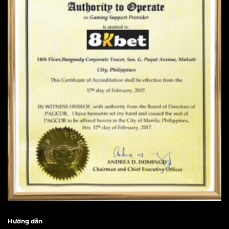
Hướng dẫn