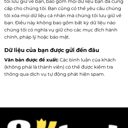
tôi lưu giữ về bạn, bao gồm mọi dữ liệu bạn đã cung
cấp cho chúng tôi. Bạn cũng có thể yêu cầu chúng
tôi xóa mọi dữ liệu cá nhân mà chúng tôi lưu giữ về
bạn. Điều này không bao gồm bất kỳ dữ liệu nào
chúng tôi có nghĩa vụ giữ cho các mục đích hành
chính, pháp lý hoặc bảo mật.
Dữ liệu của bạn được gửi đến đâu
Văn bản được đề xuất:
Các bình luận của khách
(không phải là thành viên) có thể được kiểm tra
thông qua dịch vụ tự động phát hiện spam.