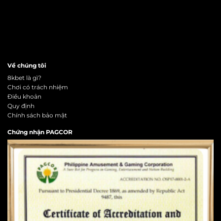
Về chúng tôi
8kbet là gì?
Chơi có trách nhiệm
Điều khoản
Quy định
Chính sách bảo mật
Chứng nhận PAGCOR