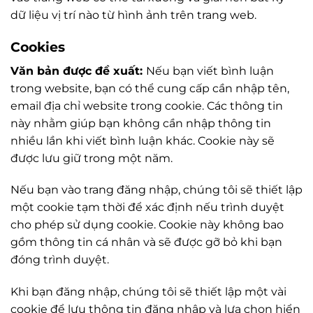
dữ liệu vị trí nào từ hình ảnh trên trang web.
Cookies
Văn bản được đề xuất:
Nếu bạn viết bình luận
trong website, bạn có thể cung cấp cần nhập tên,
email địa chỉ website trong cookie. Các thông tin
này nhằm giúp bạn không cần nhập thông tin
nhiều lần khi viết bình luận khác. Cookie này sẽ
được lưu giữ trong một năm.
Nếu bạn vào trang đăng nhập, chúng tôi sẽ thiết lập
một cookie tạm thời để xác định nếu trình duyệt
cho phép sử dụng cookie. Cookie này không bao
gồm thông tin cá nhân và sẽ được gỡ bỏ khi bạn
đóng trình duyệt.
Khi bạn đăng nhập, chúng tôi sẽ thiết lập một vài
cookie để lưu thông tin đăng nhập và lựa chọn hiển