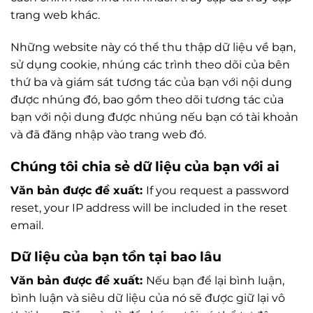
trang web khác.
Những website này có thể thu thập dữ liệu về bạn,
sử dụng cookie, nhúng các trình theo dõi của bên
thứ ba và giám sát tương tác của bạn với nội dung
được nhúng đó, bao gồm theo dõi tương tác của
bạn với nội dung được nhúng nếu bạn có tài khoản
và đã đăng nhập vào trang web đó.
Chúng tôi chia sẻ dữ liệu của bạn với ai
Văn bản được đề xuất:
If you request a password
reset, your IP address will be included in the reset
email.
Dữ liệu của bạn tồn tại bao lâu
Văn bản được đề xuất:
Nếu bạn để lại bình luận,
bình luận và siêu dữ liệu của nó sẽ được giữ lại vô