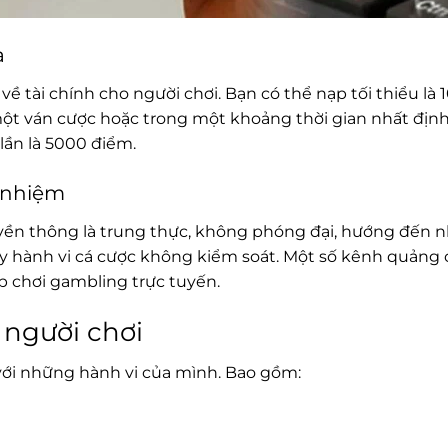
a
 về tài chính cho người chơi. Bạn có thể nạp tối thiểu l
một ván cược hoặc trong một khoảng thời gian nhất định
 lần là 5000 điểm.
h nhiệm
yền thông là trung thực, không phóng đại, hướng đến nh
đẩy hành vi cá cược không kiểm soát. Một số kênh quảng
p chơi gambling trực tuyến.
 người chơi
với những hành vi của mình. Bao gồm: