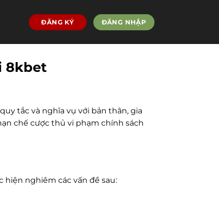
ĐĂNG KÝ
ĐĂNG NHẬP
i 8kbet
quy tắc và nghĩa vụ với bản thân, gia
hạn chế cược thủ vi phạm chính sách
ực hiện nghiêm các vấn đề sau: