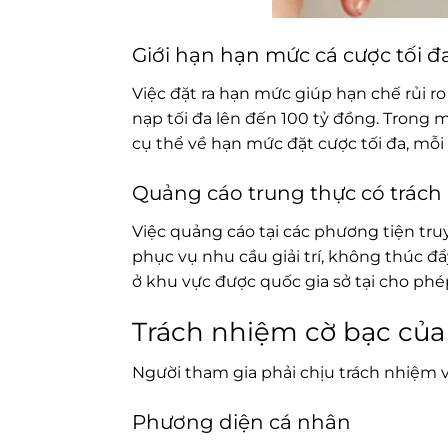
Giới hạn hạn mức cá cược tố
i đ
Việc đặt ra hạn mức giúp hạn chế rủi ro
nạp tối đa lên đến 100 tỷ đồng. Trong 
cụ thể về hạn mức đặt cược tối đa, mỗi
Quảng cáo trung thực có trác
Việc quảng cáo tại các phương tiện tru
phục vụ nhu cầu giải trí, không thúc 
ở khu vực được quốc gia sở tại cho phé
Trách nhiệm cờ bạc của
Người tham gia phải chịu trách nhiệm 
Phương diện cá nhân