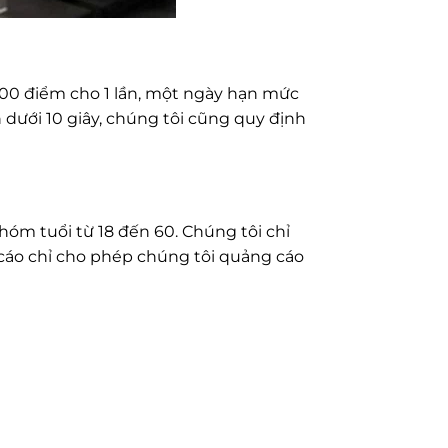
à 100 điểm cho 1 lần, một ngày hạn mức
 dưới 10 giây, chúng tôi cũng quy định
óm tuổi từ 18 đến 60. Chúng tôi chỉ
 cáo chỉ cho phép chúng tôi quảng cáo