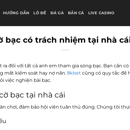
HƯỚNG DẪN
LÔ ĐỀ
ĐÁ GÀ
BẮN CÁ
LIVE CASINO
ờ bạc có trách nhiệm tại nhà cá
t ra đối với tất cả anh em tham gia sòng bạc. Bạn cần có 
ống mất kiểm soát hay nợ nần.
8kbet
cũng có quy tắc để 
i việc nghiện bài bạc.
cờ bạc tại nhà cái
i sân chơi, đảm bảo hội viên tuân thủ đúng. Chúng tôi th
iểu