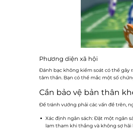
Phương diện xã hội
Đánh bạc không kiểm soát có thể gây r
tâm thần. Bạn có thể mắc một số chứng
Cần bảo vệ bản thân khỏ
Để tránh vướng phải các vấn đề trên, n
Xác định ngân sách: Đặt một ngân s
lam tham khi thắng và không sợ hãi kh