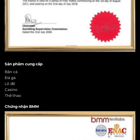
Sản phẩm cung cấp
Bắn cá
Đá gà
Lô đề
Casino
Thể thao
Chứng nhận BMM