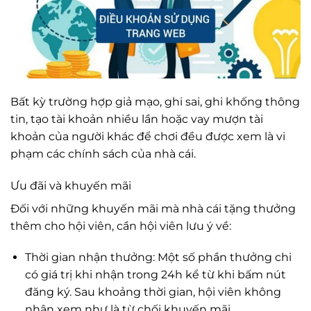
Bất kỳ trường hợp giả mạo, ghi sai, ghi khống thông
tin, tạo tài khoản nhiều lần hoặc vay mượn tài
khoản của người khác để chơi đều được xem là vi
phạm các chính sách của nhà cái.
Ưu đãi và khuyến mãi
Đối với những khuyến mãi mà nhà cái tặng thưởng
thêm cho hội viên, cần hội viên lưu ý về:
Thời gian nhận thưởng: Một số phần thưởng chi
có giá trị khi nhận trong 24h kể từ khi bấm nút
đăng ký. Sau khoảng thời gian, hội viên không
nhận xem như là từ chối khuyến mãi.