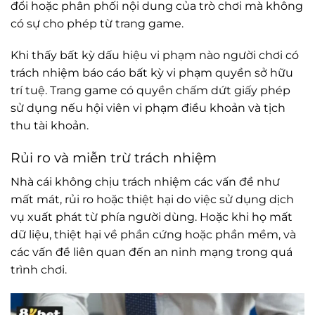
đổi hoặc phân phối nội dung của trò chơi mà không
có sự cho phép từ trang game.
Khi thấy bất kỳ dấu hiệu vi phạm nào người chơi có
trách nhiệm báo cáo bất kỳ vi phạm quyền sở hữu
trí tuệ. Trang game có quyền chấm dứt giấy phép
sử dụng nếu hội viên vi phạm điều khoản và tịch
thu tài khoản.
Rủi ro và miễn trừ trách nhiệm
Nhà cái không chịu trách nhiệm các vấn đề như
mất mát, rủi ro hoặc thiệt hại do việc sử dụng dịch
vụ xuất phát từ phía người dùng. Hoặc khi họ mất
dữ liệu, thiệt hại về phần cứng hoặc phần mềm, và
các vấn đề liên quan đến an ninh mạng trong quá
trình chơi.