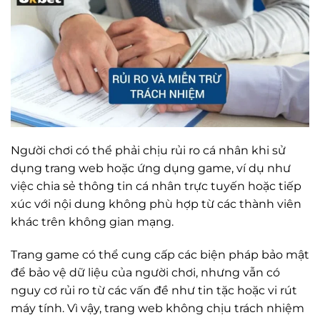
Người chơi có thể phải chịu rủi ro cá nhân khi sử
dụng trang web hoặc ứng dụng game, ví dụ như
việc chia sẻ thông tin cá nhân trực tuyến hoặc tiếp
xúc với nội dung không phù hợp từ các thành viên
khác trên không gian mạng.
Trang game có thể cung cấp các biện pháp bảo mật
để bảo vệ dữ liệu của người chơi, nhưng vẫn có
nguy cơ rủi ro từ các vấn đề như tin tặc hoặc vi rút
máy tính. Vì vậy, trang web không chịu trách nhiệm