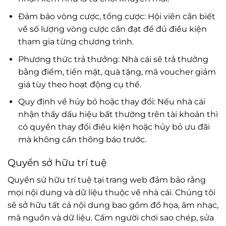
Đảm bảo vòng cược, tổng cược: Hội viên cần biết
về số lượng vòng cược cần đạt để đủ điều kiện
tham gia từng chương trình.
Phương thức trả thưởng: Nhà cái sẽ trả thưởng
bằng điểm, tiền mặt, quà tặng, mã voucher giảm
giá tùy theo hoạt động cụ thể.
Quy định về hủy bỏ hoặc thay đổi: Nếu nhà cái
nhận thấy dấu hiệu bất thường trên tài khoản thì
có quyền thay đổi điều kiện hoặc hủy bỏ ưu đãi
mà không cần thông báo trước.
Quyền sở hữu trí tuệ
Quyền sử hữu trí tuệ tại trang web đảm bảo rằng
mọi nội dung và dữ liệu thuộc về nhà cái. Chúng tôi
sẽ sở hữu tất cả nội dung bao gồm đồ họa, âm nhạc,
mã nguồn và dữ liệu. Cấm người chơi sao chép, sửa