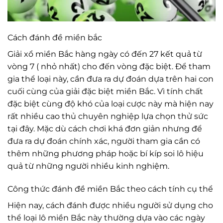
Cách đánh đề miền bắc
Giải xổ miền Bắc hàng ngày có đến 27 kết quả từ
vòng 7 ( nhỏ nhất) cho đến vòng đặc biệt. Để tham
gia thể loại này, cần đưa ra dự đoán dựa trên hai con
cuối cùng của giải đặc biệt miền Bắc. Vì tính chất
đặc biệt cùng độ khó của loại cược này mà hiện nay
rất nhiều cao thủ chuyên nghiệp lựa chọn thử sức
tại đây. Mặc dù cách chơi khá đơn giản nhưng để
đưa ra dự đoán chính xác, người tham gia cần có
thêm những phương pháp hoặc bí kíp soi lô hiệu
quả từ những người nhiều kinh nghiệm.
Công thức đánh đề miền Bắc theo cách tính cụ thể
Hiện nay, cách đánh được nhiều người sử dụng cho
thể loại lô miền Bắc này thường dựa vào các ngày