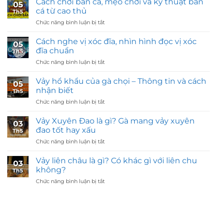
Nhiêu
Cách chơi bắn cá, mẹo chơi và kỹ thuật bắn
giản
05
xóc
Tiền?
cá từ cao thủ
Th5
đĩa,
Lời
ở
Chức năng bình luận bị tắt
hướng
Giải
Cách
dẫn
Đáp
chơi
tải
Cách nghe vị xóc đĩa, nhìn hình đọc vị xóc
Chi
05
bắn
phần
đĩa chuẩn
Tiết
Th5
cá,
mềm
ở
Chức năng bình luận bị tắt
mẹo
xóc
Cách
chơi
đĩa
nghe
và
Vảy hổ khẩu của gà chọi – Thông tin và cách
online
05
vị
kỹ
nhận biết
Th5
xóc
thuật
ở
Chức năng bình luận bị tắt
đĩa,
bắn
Vảy
nhìn
cá
hổ
hình
Vảy Xuyên Đao là gì? Gà mang vảy xuyên
từ
03
khẩu
đọc
đao tốt hay xấu
cao
Th5
của
vị
thủ
ở
Chức năng bình luận bị tắt
gà
xóc
Vảy
chọi
đĩa
Xuyên
–
Vảy liên châu là gì? Có khác gì với liên chu
chuẩn
03
Đao
Thông
không?
Th5
là
tin
ở
Chức năng bình luận bị tắt
gì?
và
Vảy
Gà
cách
liên
mang
nhận
châu
vảy
biết
là
xuyên