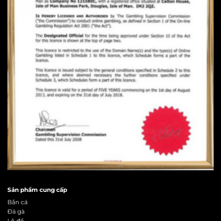
Sản phẩm cung cấp
Bắn cá
Đá gà
Lô đề