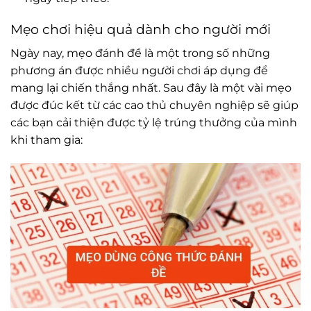
Mẹo chơi hiệu quả dành cho người mới
Ngày nay, mẹo đánh đề là một trong số những
phương án được nhiều người chơi áp dụng để
mang lại chiến thắng nhất. Sau đây là một vài mẹo
được đúc kết từ các cao thủ chuyên nghiệp sẽ giúp
các bạn cải thiện được tỷ lệ trúng thưởng của mình
khi tham gia: